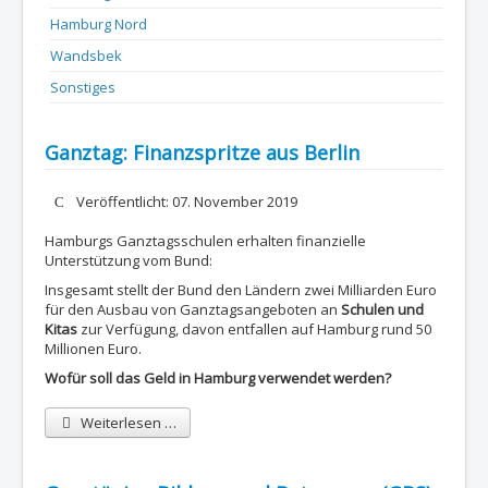
Hamburg Nord
Wandsbek
Sonstiges
Ganztag: Finanzspritze aus Berlin
Details
Veröffentlicht: 07. November 2019
Hamburgs Ganztagsschulen erhalten finanzielle
Unterstützung vom Bund:
Insgesamt stellt der Bund den Ländern zwei Milliarden Euro
für den Ausbau von Ganztagsangeboten an
Schulen und
Kitas
zur Verfügung, davon entfallen auf Hamburg rund 50
Millionen Euro.
Wofür soll das Geld in Hamburg verwendet werden?
Weiterlesen …