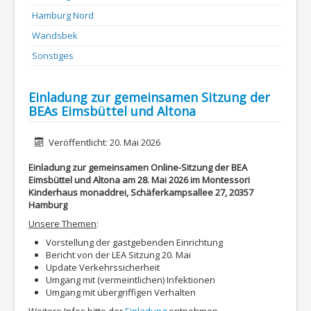
Hamburg Nord
Wandsbek
Sonstiges
Einladung zur gemeinsamen Sitzung der
BEAs Eimsbüttel und Altona
Details
Veröffentlicht: 20. Mai 2026
Einladung zur gemeinsamen Online-Sitzung der BEA
Eimsbüttel und Altona am 28. Mai 2026 im Montessori
Kinderhaus monaddrei, Schäferkampsallee 27, 20357
Hamburg
Unsere Themen
:
Vorstellung der gastgebenden Einrichtung
Bericht von der LEA Sitzung 20. Mai
Update Verkehrssicherheit
Umgang mit (vermeintlichen) Infektionen
Umgang mit übergriffigen Verhalten