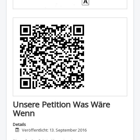
Unsere Petition Was Wäre
Wenn
Details
Veröffentlicht: 13. September 2016