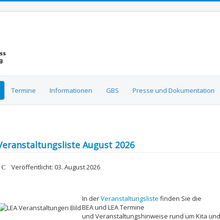
Termine
Informationen
GBS
Presse und Dokumentation
Veranstaltungsliste August 2026
etails
Veröffentlicht: 03. August 2026
In der
Veranstaltungsliste
finden Sie die
BEA und LEA Termine
und Veranstaltungshinweise rund um Kita un