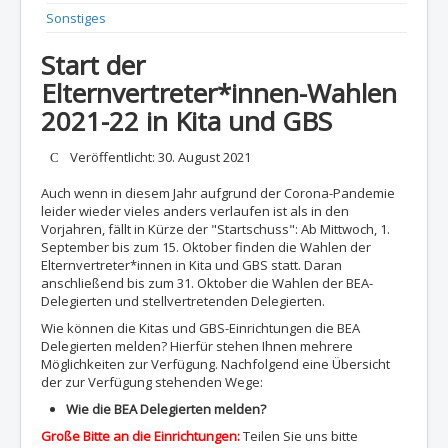
Sonstiges
Start der
Elternvertreter*innen-Wahlen
2021-22 in Kita und GBS
Details
Veröffentlicht: 30. August 2021
Auch wenn in diesem Jahr aufgrund der Corona-Pandemie
leider wieder vieles anders verlaufen ist als in den
Vorjahren, fällt in Kürze der "Startschuss": Ab Mittwoch, 1.
September bis zum 15. Oktober finden die Wahlen der
Elternvertreter*innen in Kita und GBS statt. Daran
anschließend bis zum 31. Oktober die Wahlen der BEA-
Delegierten und stellvertretenden Delegierten.
Wie können die Kitas und GBS-Einrichtungen die BEA
Delegierten melden? Hierfür stehen Ihnen mehrere
Möglichkeiten zur Verfügung. Nachfolgend eine Übersicht
der zur Verfügung stehenden Wege:
Wie die BEA Delegierten melden?
Große Bitte an die Einrichtungen:
Teilen Sie uns bitte