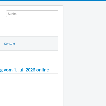
Suchen
Kontakt
g vom 1. Juli 2026 online