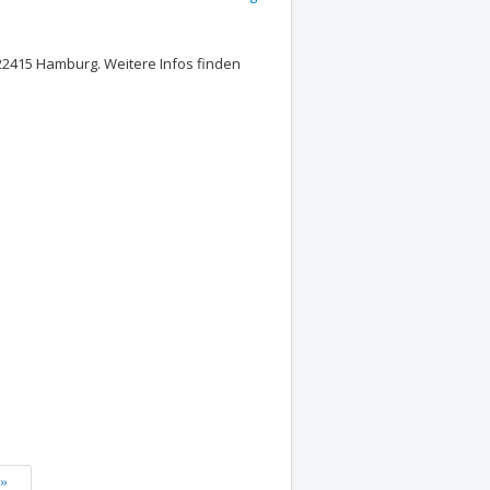
, 22415 Hamburg. Weitere Infos finden