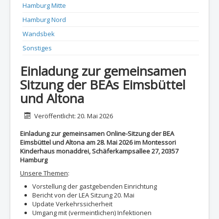
Hamburg Mitte
Hamburg Nord
Wandsbek
Sonstiges
Einladung zur gemeinsamen
Sitzung der BEAs Eimsbüttel
und Altona
Details
Veröffentlicht: 20. Mai 2026
Einladung zur gemeinsamen Online-Sitzung der BEA
Eimsbüttel und Altona am 28. Mai 2026 im Montessori
Kinderhaus monaddrei, Schäferkampsallee 27, 20357
Hamburg
Unsere Themen
:
Vorstellung der gastgebenden Einrichtung
Bericht von der LEA Sitzung 20. Mai
Update Verkehrssicherheit
Umgang mit (vermeintlichen) Infektionen