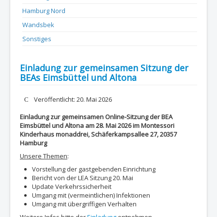
Hamburg Nord
Wandsbek
Sonstiges
Einladung zur gemeinsamen Sitzung der
BEAs Eimsbüttel und Altona
Details
Veröffentlicht: 20. Mai 2026
Einladung zur gemeinsamen Online-Sitzung der BEA
Eimsbüttel und Altona am 28. Mai 2026 im Montessori
Kinderhaus monaddrei, Schäferkampsallee 27, 20357
Hamburg
Unsere Themen
:
Vorstellung der gastgebenden Einrichtung
Bericht von der LEA Sitzung 20. Mai
Update Verkehrssicherheit
Umgang mit (vermeintlichen) Infektionen
Umgang mit übergriffigen Verhalten