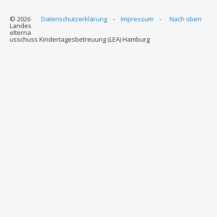
© 2026
Datenschutzerklärung
-
Impressum
-
Nach oben
Landes
elterna
usschuss Kindertagesbetreuung (LEA) Hamburg