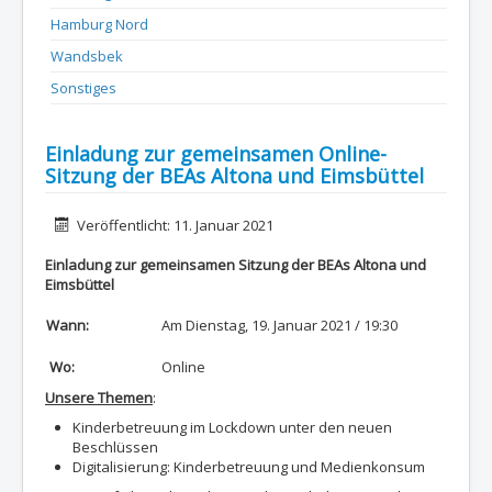
Hamburg Nord
Wandsbek
Sonstiges
Einladung zur gemeinsamen Online-
Sitzung der BEAs Altona und Eimsbüttel
Details
Veröffentlicht: 11. Januar 2021
Einladung zur gemeinsamen Sitzung der BEAs Altona und
Eimsbüttel
Wann:
Am Dienstag, 19. Januar 2021 / 19:30
Wo:
Online
Unsere Themen
:
Kinderbetreuung im Lockdown unter den neuen
Beschlüssen
Digitalisierung: Kinderbetreuung und Medienkonsum