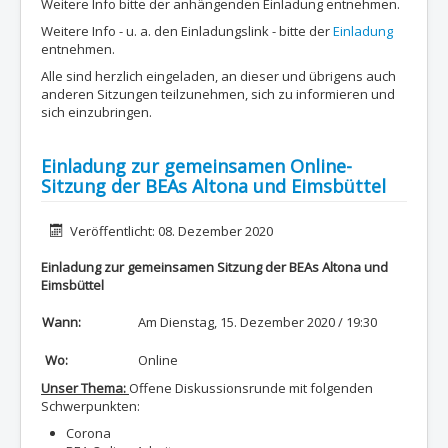
Weitere Info bitte der anhängenden Einladung entnehmen.
Weitere Info - u. a. den Einladungslink - bitte der
Einladung
entnehmen.
Alle sind herzlich eingeladen, an dieser und übrigens auch
anderen Sitzungen teilzunehmen, sich zu informieren und
sich einzubringen.
Einladung zur gemeinsamen Online-
Sitzung der BEAs Altona und Eimsbüttel
Details
Veröffentlicht: 08. Dezember 2020
Einladung zur gemeinsamen Sitzung der BEAs Altona und
Eimsbüttel
Wann:
Am Dienstag, 15. Dezember 2020 / 19:30
Wo:
Online
Unser Thema:
Offene Diskussionsrunde mit folgenden
Schwerpunkten:
Corona