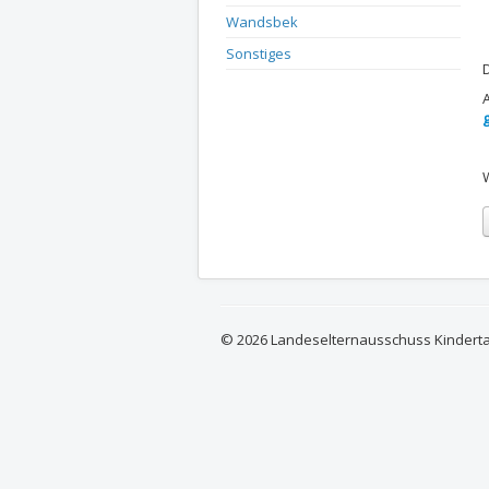
Wandsbek
Sonstiges
© 2026 Landeselternausschuss Kindert