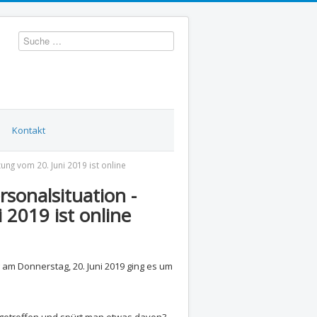
Suchen
Kontakt
ng vom 20. Juni 2019 ist online
onalsituation -
 2019 ist online
m Donnerstag, 20. Juni 2019 ging es um