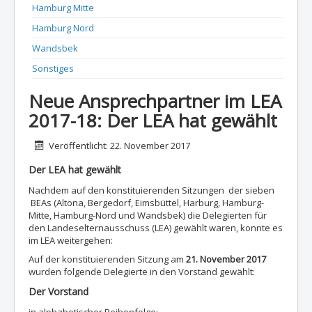
Hamburg Mitte
Hamburg Nord
Wandsbek
Sonstiges
Neue Ansprechpartner im LEA
2017-18: Der LEA hat gewählt
Details
Veröffentlicht: 22. November 2017
Der LEA hat gewählt
Nachdem auf den konstituierenden Sitzungen der sieben
BEAs (Altona, Bergedorf, Eimsbüttel, Harburg, Hamburg-
Mitte, Hamburg-Nord und Wandsbek) die Delegierten für
den Landeselternausschuss (LEA) gewählt waren, konnte es
im LEA weitergehen:
Auf der konstituierenden Sitzung am
21. November 2017
wurden folgende Delegierte in den Vorstand gewählt:
Der Vorstand