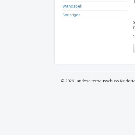
Wandsbek
Sonstiges
© 2026 Landeselternausschuss Kindert