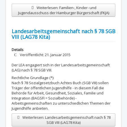
Weiterlesen: Familien-, Kinder- und
Jugendausschuss der Hamburger Bürgerschaft (FKJA)
Landesarbeitsgemeinschaft nach § 78 SGB
VIII (LAG78 Kita)
Details
Veröffentlicht: 21. Januar 2015
Der LEA engagiert sich in der Landesarbeitsgemeinschaft
(LAG) nach § 78 SGB VIII.
Rechtliche Grundlage (*):
Nach § 78 Sozialgesetzbuch Achtes Buch (SGB VIII) sollen
Träger der öffentlichen Jugendhilfe - in diesem Fall die
Behörde für Arbeit, Gesundheit, Soziales, Familie und
Integration (BAGSFI = Sozialbehörde) -
Arbeitsgemeinschaften zu unterschiedlichen Themen der
Jugendhilfe anbieten.
Weiterlesen: Landesarbeitsgemeinschaft nach § 78
SGB VIII (LAG78 Kita)