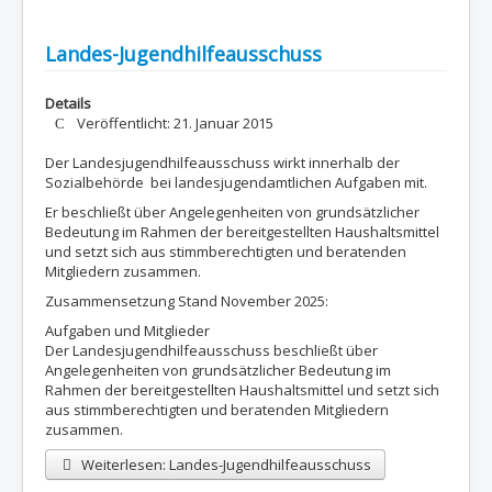
Landes-Jugendhilfeausschuss
Details
Veröffentlicht: 21. Januar 2015
Der Landesjugendhilfeausschuss wirkt innerhalb der
Sozialbehörde bei landesjugendamtlichen Aufgaben mit.
Er beschließt über Angelegenheiten von grundsätzlicher
Bedeutung im Rahmen der bereitgestellten Haushaltsmittel
und setzt sich aus stimmberechtigten und beratenden
Mitgliedern zusammen.
Zusammensetzung Stand November 2025:
Aufgaben und Mitglieder
Der Landesjugendhilfeausschuss beschließt über
Angelegenheiten von grundsätzlicher Bedeutung im
Rahmen der bereitgestellten Haushaltsmittel und setzt sich
aus stimmberechtigten und beratenden Mitgliedern
zusammen.
Weiterlesen: Landes-Jugendhilfeausschuss