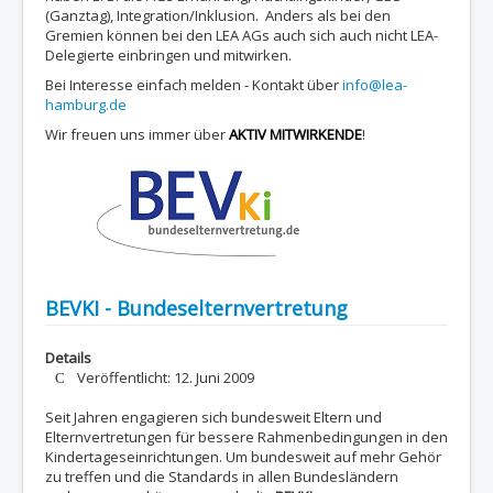
(Ganztag), Integration/Inklusion. Anders als bei den
Gremien können bei den LEA AGs auch sich auch nicht LEA-
Delegierte einbringen und mitwirken.
Bei Interesse einfach melden - Kontakt über
info@lea-
hamburg.de
Wir freuen uns immer über
AKTIV MITWIRKENDE
!
BEVKI - Bundeselternvertretung
Details
Veröffentlicht: 12. Juni 2009
Seit Jahren engagieren sich bundesweit Eltern und
Elternvertretungen für bessere Rahmenbedingungen in den
Kindertageseinrichtungen. Um bundesweit auf mehr Gehör
zu treffen und die Standards in allen Bundesländern