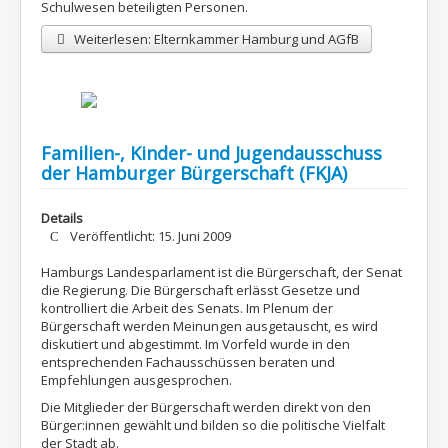
Schulwesen beteiligten Personen.
Weiterlesen: Elternkammer Hamburg und AGfB
Familien-, Kinder- und Jugendausschuss
der Hamburger Bürgerschaft (FKJA)
Details
Veröffentlicht: 15. Juni 2009
Hamburgs Landesparlament ist die Bürgerschaft, der Senat
die Regierung. Die Bürgerschaft erlässt Gesetze und
kontrolliert die Arbeit des Senats. Im Plenum der
Bürgerschaft werden Meinungen ausgetauscht, es wird
diskutiert und abgestimmt. Im Vorfeld wurde in den
entsprechenden Fachausschüssen beraten und
Empfehlungen ausgesprochen.
Die Mitglieder der Bürgerschaft werden direkt von den
Bürger:innen gewählt und bilden so die politische Vielfalt
der Stadt ab.