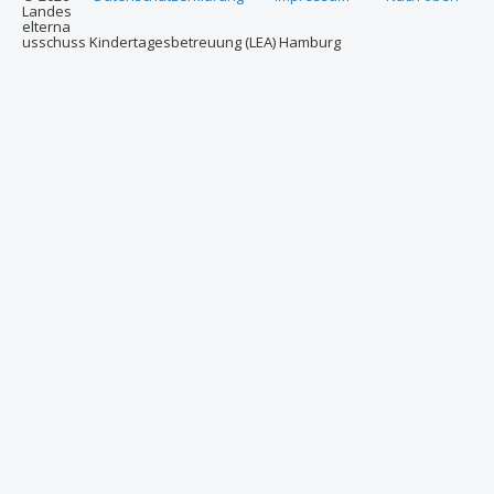
Landes
elterna
usschuss Kindertagesbetreuung (LEA) Hamburg