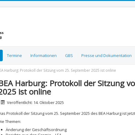
Termine
Informationen
GBS
Presse und Dokumentation
EA Harburg: Protokoll der Sitzung vom 25. September 2025 ist online
BEA Harburg: Protokoll der Sitzung 
2025 ist online
etails
Veröffentlicht: 14. Oktober 2025
Das Protokoll der Sitzung vom 25. September 2025 des BEA Harburg ist jetzt
Die Themen:
Änderung der Geschäftsordnung