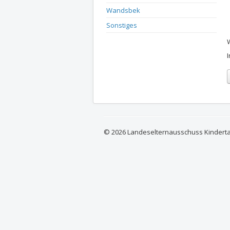
Wandsbek
Sonstiges
© 2026 Landeselternausschuss Kindert