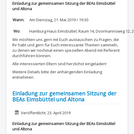
Einladung zur gemeinsamen Sitzung der BEAs Eimsbüttel
und Altona
Wann:
Am Dienstag, 21. Mai 2019 / 19:30
Wo:
Hamburg-Haus Eimsbüttel, Raum 14, Doormannsweg 12, 
Wir möchten uns gern mit Euch austauschen zu Fragen, die
Ihr habt und gern für Euch interessante Themen sammeln,
zu denen wir nochmal einen speziellen Abend mit Referent
durchführen können.
Alle interessierten Eltern sind herzlichst eingeladen!
Weitere Details bitte der anhängenden Einladung
entnehmen
Einladung zur gemeinsamen Sitzung der
BEAs Eimsbüttel und Altona
Details
Veröffentlicht: 23. April 2019
Einladung zur gemeinsamen Sitzung der BEAs Eimsbüttel
und Altona