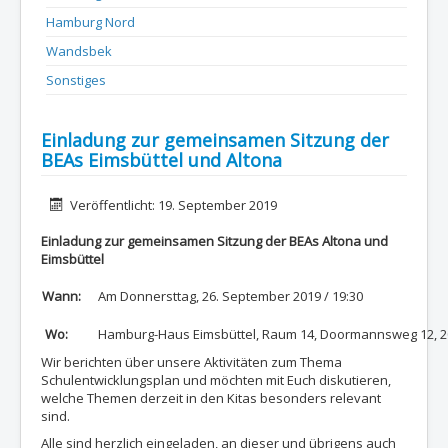
Hamburg Nord
Wandsbek
Sonstiges
Einladung zur gemeinsamen Sitzung der
BEAs Eimsbüttel und Altona
Details
Veröffentlicht: 19. September 2019
Einladung zur gemeinsamen Sitzung der BEAs Altona und
Eimsbüttel
Wann:
Am Donnersttag, 26. September 2019 / 19:30
Wo:
Hamburg-Haus Eimsbüttel, Raum 14, Doormannsweg 12, 
Wir berichten über unsere Aktivitäten zum Thema
Schulentwicklungsplan und möchten mit Euch diskutieren,
welche Themen derzeit in den Kitas besonders relevant
sind.
Alle sind herzlich eingeladen, an dieser und übrigens auch