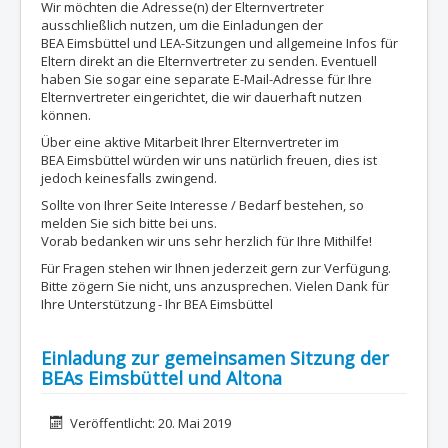
Wir möchten die Adresse(n) der Elternvertreter
ausschließlich nutzen, um die Einladungen der
BEA Eimsbüttel und LEA-Sitzungen und allgemeine Infos für
Eltern direkt an die Elternvertreter zu senden. Eventuell
haben Sie sogar eine separate E-Mail-Adresse für Ihre
Elternvertreter eingerichtet, die wir dauerhaft nutzen
können.
Über eine aktive Mitarbeit Ihrer Elternvertreter im
BEA Eimsbüttel würden wir uns natürlich freuen, dies ist
jedoch keinesfalls zwingend.
Sollte von Ihrer Seite Interesse / Bedarf bestehen, so
melden Sie sich bitte bei uns.
Vorab bedanken wir uns sehr herzlich für Ihre Mithilfe!
Für Fragen stehen wir Ihnen jederzeit gern zur Verfügung.
Bitte zögern Sie nicht, uns anzusprechen. Vielen Dank für
Ihre Unterstützung - Ihr BEA Eimsbüttel
Einladung zur gemeinsamen Sitzung der
BEAs Eimsbüttel und Altona
Details
Veröffentlicht: 20. Mai 2019