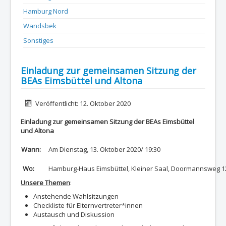
Hamburg Nord
Wandsbek
Sonstiges
Einladung zur gemeinsamen Sitzung der
BEAs Eimsbüttel und Altona
Details
Veröffentlicht: 12. Oktober 2020
Einladung zur gemeinsamen Sitzung der BEAs Eimsbüttel
und Altona
Wann:
Am Dienstag, 13. Oktober 2020/ 19:30
Wo:
Hamburg-Haus Eimsbüttel, Kleiner Saal, Doormannsweg 1
Unsere Themen
:
Anstehende Wahlsitzungen
Checkliste für Elternvertreter*innen
Austausch und Diskussion