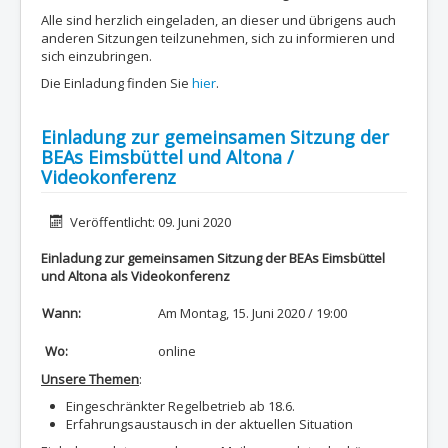
Alle sind herzlich eingeladen, an dieser und übrigens auch
anderen Sitzungen teilzunehmen, sich zu informieren und
sich einzubringen.
Die Einladung finden Sie
hier
.
Einladung zur gemeinsamen Sitzung der
BEAs Eimsbüttel und Altona /
Videokonferenz
Details
Veröffentlicht: 09. Juni 2020
Einladung zur gemeinsamen Sitzung der BEAs Eimsbüttel
und Altona als Videokonferenz
Wann:
Am Montag, 15. Juni 2020 / 19:00
Wo:
online
Unsere Themen
:
Eingeschränkter Regelbetrieb ab 18.6.
Erfahrungsaustausch in der aktuellen Situation