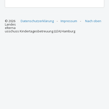
© 2026
Datenschutzerklärung
-
Impressum
-
Nach oben
Landes
elterna
usschuss Kindertagesbetreuung (LEA) Hamburg