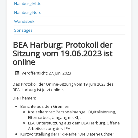
Hamburg Mitte
Hamburg Nord
Wandsbek
Sonstiges
BEA Harburg: Protokoll der
Sitzung vom 19.06.2023 ist
online
Details
Veröffentlicht: 27. Juni 2023
Das Protokoll der Online-Sitzung vom 19. Juni 2023 des
BEA Harburg ist jetzt online.
Die Themen:
Berichte aus den Gremien
Kreiselternrat: Personalmangel, Digitalisierung,
Elternarbeit, Umgang mit KI, ...
LEA: Unterstützung aus dem BEA Harburg, Offene
Arbeitssitzung des LEA
Kurzvorstellung der Pixi-Reihe "Die Daten-Füchse"