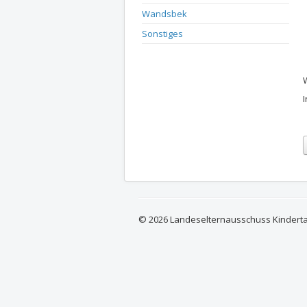
Wandsbek
Sonstiges
© 2026 Landeselternausschuss Kindert