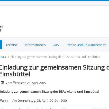
Termine
Informationen
GBS
Presse und Dokumentation
ona
Einladung zur gemeinsamen Sitzung der BEAs Altona und Eimsbüttel
Einladung zur gemeinsamen Sitzung d
Eimsbüttel
etails
Veröffentlicht: 23. April 2019
Einladung zur gemeinsamen Sitzung der BEAs Altona und Eimsbüttel
Wann:
Am Donnerstag, 25. April 2019 / 19:30