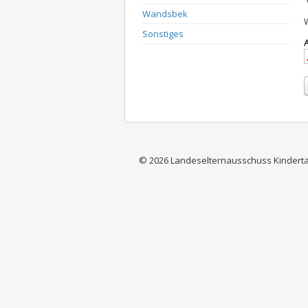
Wandsbek
Sonstiges
© 2026 Landeselternausschuss Kindert