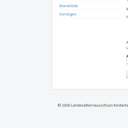
Wandsbek
Sonstiges
© 2026 Landeselternausschuss Kindert