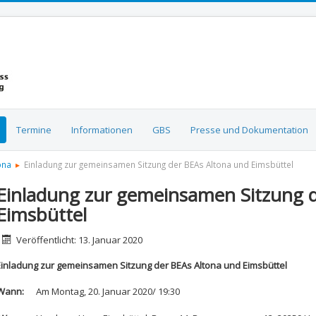
Termine
Informationen
GBS
Presse und Dokumentation
ona
Einladung zur gemeinsamen Sitzung der BEAs Altona und Eimsbüttel
Einladung zur gemeinsamen Sitzung d
Eimsbüttel
etails
Veröffentlicht: 13. Januar 2020
Einladung zur gemeinsamen Sitzung der BEAs Altona und Eimsbüttel
Wann:
Am Montag, 20. Januar 2020/ 19:30