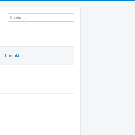
Suchen
Kontakt