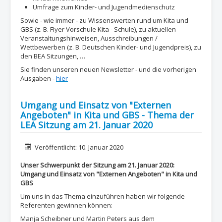
Umfrage zum Kinder- und Jugendmedienschutz
Sowie - wie immer - zu Wissenswerten rund um Kita und
GBS (z. B. Flyer Vorschule Kita - Schule), zu aktuellen
Veranstaltungshinweisen, Ausschreibungen /
Wettbewerben (z. B. Deutschen Kinder- und Jugendpreis), zu
den BEA Sitzungen, …
Sie finden unseren neuen Newsletter - und die vorherigen
Ausgaben -
hier
Umgang und Einsatz von "Externen
Angeboten" in Kita und GBS - Thema der
LEA Sitzung am 21. Januar 2020
Details
Veröffentlicht: 10. Januar 2020
Unser Schwerpunkt der Sitzung am 21. Januar 2020:
Umgang und Einsatz von "Externen Angeboten" in Kita und
GBS
Um uns in das Thema einzuführen haben wir folgende
Referenten gewinnen können:
Manja Scheibner und Martin Peters aus dem