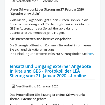
Details
Veröffentlicht: 13. Februar 2020
Unser Schwerpunkt der Sitzung am 27. Februar 2020:
"Sprache entwickeln"
Viola Riedel, Logopädin, gibt einen kurzen Einblick in die
Sprachentwicklung, stellt Fördermöglichkeiten in Kita und
GBS in Abgrenzung zur Sprachtherapie dar und
beantwortet themenbezogene Fragen.
Alle Interessierten sind herzlich eingeladen
.
Die Sitzung ist öffentlich. Kommen Sie vorbei, informieren
Sie sich und diskutieren mit uns.
Die Einladung und weitere Infos zur Sitzung finden Sie
hier
.
Einsatz und Umgang externer Angebote
in Kita und GBS - Protokoll der LEA
Sitzung vom 21. Januar 2020 ist online
Details
Veröffentlicht: 30. Januar 2020
Das Protokoll der LEA Sitzung ist online:
Schwerpunkt-
Thema: Externe Angebote