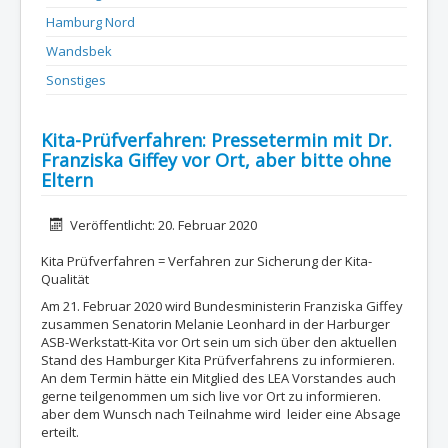
Hamburg Nord
Wandsbek
Sonstiges
Kita-Prüfverfahren: Pressetermin mit Dr.
Franziska Giffey vor Ort, aber bitte ohne
Eltern
Details
Veröffentlicht: 20. Februar 2020
Kita Prüfverfahren = Verfahren zur Sicherung der Kita-
Qualität
Am 21. Februar 2020 wird Bundesministerin Franziska Giffey
zusammen Senatorin Melanie Leonhard in der Harburger
ASB-Werkstatt-Kita vor Ort sein um sich über den aktuellen
Stand des Hamburger Kita Prüfverfahrens zu informieren.
An dem Termin hätte ein Mitglied des LEA Vorstandes auch
gerne teilgenommen um sich live vor Ort zu informieren.
aber dem Wunsch nach Teilnahme wird leider eine Absage
erteilt.