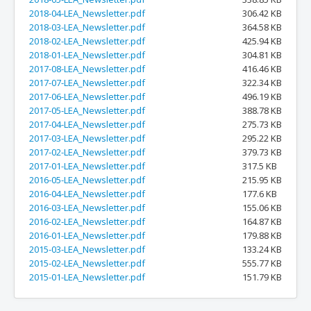
2018-04-LEA_Newsletter.pdf
306.42 KB
2018-03-LEA_Newsletter.pdf
364.58 KB
2018-02-LEA_Newsletter.pdf
425.94 KB
2018-01-LEA_Newsletter.pdf
304.81 KB
2017-08-LEA_Newsletter.pdf
416.46 KB
2017-07-LEA_Newsletter.pdf
322.34 KB
2017-06-LEA_Newsletter.pdf
496.19 KB
2017-05-LEA_Newsletter.pdf
388.78 KB
2017-04-LEA_Newsletter.pdf
275.73 KB
2017-03-LEA_Newsletter.pdf
295.22 KB
2017-02-LEA_Newsletter.pdf
379.73 KB
2017-01-LEA_Newsletter.pdf
317.5 KB
2016-05-LEA_Newsletter.pdf
215.95 KB
2016-04-LEA_Newsletter.pdf
177.6 KB
2016-03-LEA_Newsletter.pdf
155.06 KB
2016-02-LEA_Newsletter.pdf
164.87 KB
2016-01-LEA_Newsletter.pdf
179.88 KB
2015-03-LEA_Newsletter.pdf
133.24 KB
2015-02-LEA_Newsletter.pdf
555.77 KB
2015-01-LEA_Newsletter.pdf
151.79 KB