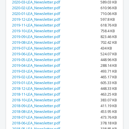
2020-03-LEA_Newsletter.pdf
589.03 KB
2020-02-LEA_Newsletter.pdf
610.96 KB
2020-01-LEA_Newsletter.pdf
710.06 KB
2019-12-LEA_Newsletter.pdf
597.8 KB
2019-11-LEA_Newsletter.pdf
618.76 KB
2019-10-LEA_Newsletter.pdf
758.4 KB
2019-09-LEA_Newsletter.pdf
823.46 KB
2019-08-LEA_Newsletter.pdf
702.42 KB
2019-07-LEA_Newsletter.pdf
434 KB
2019-06-LEA_Newsletter.pdf
524.07 KB
2019-05-LEA_Newsletter.pdf
448.96 KB
2019-04-LEA_Newsletter.pdf
288.14 KB
2019-03-LEA_Newsletter.pdf
493.71 KB
2019-02-LEA_Newsletter.pdf
465.17 KB
2019-01-LEA_Newsletter.pdf
605.33 KB
2018-12-LEA_Newsletter.pdf
448.33 KB
2018-11-LEA_Newsletter.pdf
463.25 KB
2018-10-LEA_Newsletter.pdf
383.07 KB
2018-09-LEA_Newsletter.pdf
411.19 KB
2018-08-LEA_Newsletter.pdf
453.95 KB
2018-07-LEA_Newsletter.pdf
473.76 KB
2018-06-LEA_Newsletter.pdf
378.18 KB
2018-05-LEA_Newsletter.pdf
338.85 KB