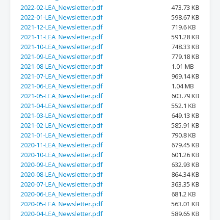
2022-02-LEA_Newsletter.pdf
473.73 KB
2022-01-LEA_Newsletter.pdf
598.67 KB
2021-12-LEA_Newsletter.pdf
719.6 KB
2021-11-LEA_Newsletter.pdf
591.28 KB
2021-10-LEA_Newsletter.pdf
748.33 KB
2021-09-LEA_Newsletter.pdf
779.18 KB
2021-08-LEA_Newsletter.pdf
1.01 MB
2021-07-LEA_Newsletter.pdf
969.14 KB
2021-06-LEA_Newsletter.pdf
1.04 MB
2021-05-LEA_Newsletter.pdf
603.79 KB
2021-04-LEA_Newsletter.pdf
552.1 KB
2021-03-LEA_Newsletter.pdf
649.13 KB
2021-02-LEA_Newsletter.pdf
585.91 KB
2021-01-LEA_Newsletter.pdf
790.8 KB
2020-11-LEA_Newsletter.pdf
679.45 KB
2020-10-LEA_Newsletter.pdf
601.26 KB
2020-09-LEA_Newsletter.pdf
632.93 KB
2020-08-LEA_Newsletter.pdf
864.34 KB
2020-07-LEA_Newsletter.pdf
363.35 KB
2020-06-LEA_Newsletter.pdf
681.2 KB
2020-05-LEA_Newsletter.pdf
563.01 KB
2020-04-LEA_Newsletter.pdf
589.65 KB