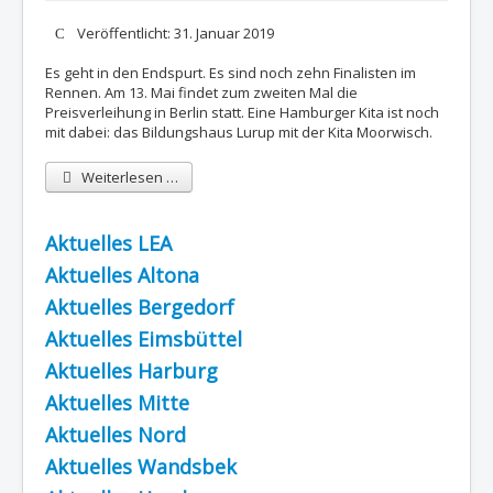
Details
Veröffentlicht: 31. Januar 2019
Es geht in den Endspurt. Es sind noch zehn Finalisten im
Rennen. Am 13. Mai findet zum zweiten Mal die
Preisverleihung in Berlin statt. Eine Hamburger Kita ist noch
mit dabei: das Bildungshaus Lurup mit der Kita Moorwisch.
Weiterlesen …
Aktuelles LEA
Aktuelles Altona
Aktuelles Bergedorf
Aktuelles Eimsbüttel
Aktuelles Harburg
Aktuelles Mitte
Aktuelles Nord
Aktuelles Wandsbek