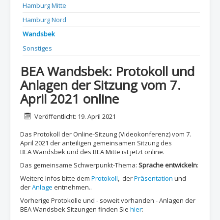
Hamburg Mitte
Hamburg Nord
Wandsbek
Sonstiges
BEA Wandsbek: Protokoll und
Anlagen der Sitzung vom 7.
April 2021 online
Details
Veröffentlicht: 19. April 2021
Das Protokoll der Online-Sitzung (Videokonferenz) vom 7.
April 2021 der anteiligen gemeinsamen Sitzung des
BEA Wandsbek und des BEA Mitte ist jetzt online.
Das gemeinsame Schwerpunkt-Thema:
Sprache entwickeln
:
Weitere Infos bitte dem
Protokoll
, der
Präsentation
und
der
Anlage
entnehmen..
Vorherige Protokolle und - soweit vorhanden - Anlagen der
BEA Wandsbek Sitzungen finden Sie
hier
: