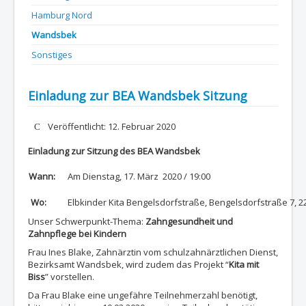
Hamburg Nord
Wandsbek
Sonstiges
Einladung zur BEA Wandsbek Sitzung
Details
Veröffentlicht: 12. Februar 2020
Einladung zur Sitzung des BEA Wandsbek
Wann:
Am Dienstag, 17. März 2020 / 19:00
Wo:
Elbkinder Kita Bengelsdorfstraße, Bengelsdorfstraße 7,
Unser Schwerpunkt-Thema:
Zahngesundheit und
Zahnpflege bei Kindern
Frau Ines Blake, Zahnärztin vom schulzahnärztlichen Dienst,
Bezirksamt Wandsbek, wird zudem das Projekt “
Kita mit
Biss
” vorstellen.
Da Frau Blake eine ungefähre Teilnehmerzahl benötigt,