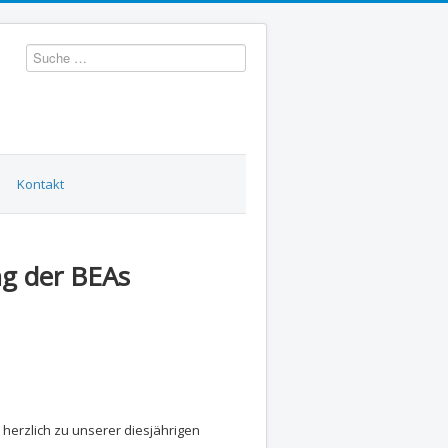
Suchen
Kontakt
ng der BEAs
herzlich zu unserer diesjährigen