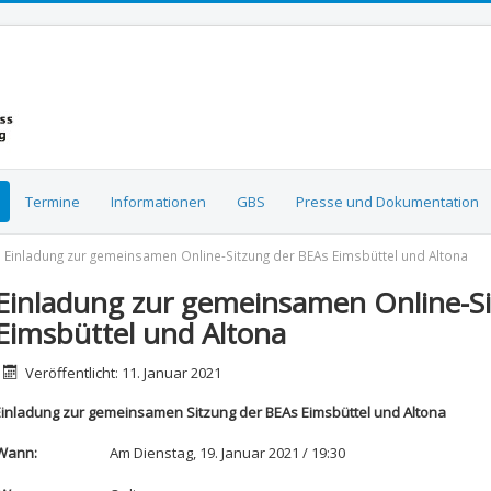
Termine
Informationen
GBS
Presse und Dokumentation
Einladung zur gemeinsamen Online-Sitzung der BEAs Eimsbüttel und Altona
Einladung zur gemeinsamen Online-S
Eimsbüttel und Altona
etails
Veröffentlicht: 11. Januar 2021
Einladung zur gemeinsamen Sitzung der BEAs Eimsbüttel und Altona
Wann:
Am Dienstag, 19. Januar 2021 / 19:30