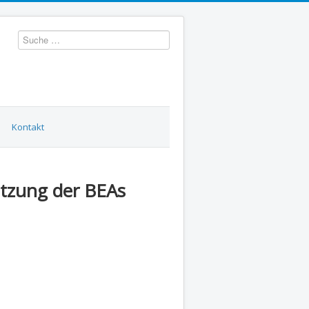
Suchen
Kontakt
itzung der BEAs