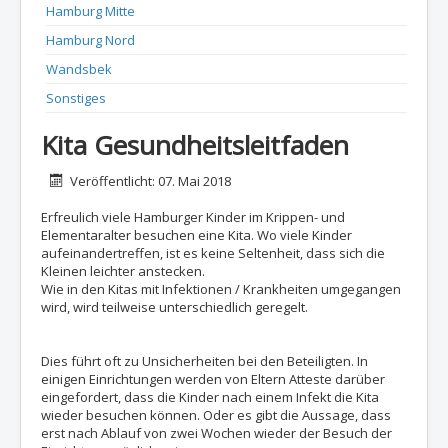
Hamburg Mitte
Hamburg Nord
Wandsbek
Sonstiges
Kita Gesundheitsleitfaden
Details
Veröffentlicht: 07. Mai 2018
Erfreulich viele Hamburger Kinder im Krippen- und
Elementaralter besuchen eine Kita. Wo viele Kinder
aufeinandertreffen, ist es keine Seltenheit, dass sich die
Kleinen leichter anstecken.
Wie in den Kitas mit Infektionen / Krankheiten umgegangen
wird, wird teilweise unterschiedlich geregelt.
Dies führt oft zu Unsicherheiten bei den Beteiligten. In
einigen Einrichtungen werden von Eltern Atteste darüber
eingefordert, dass die Kinder nach einem Infekt die Kita
wieder besuchen können. Oder es gibt die Aussage, dass
erst nach Ablauf von zwei Wochen wieder der Besuch der