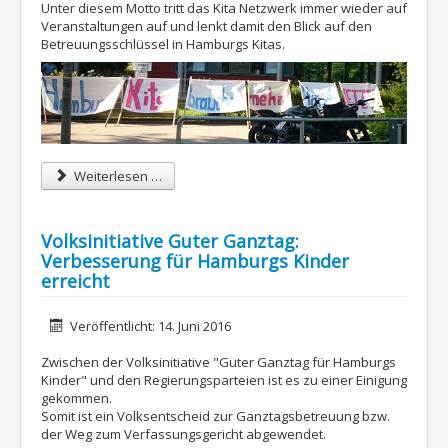
Unter diesem Motto tritt das Kita Netzwerk immer wieder auf
Veranstaltungen auf und lenkt damit den Blick auf den
Betreuungsschlüssel in Hamburgs Kitas.
Weiterlesen …
Volksinitiative Guter Ganztag:
Verbesserung für Hamburgs Kinder
erreicht
Details
Veröffentlicht: 14. Juni 2016
Zwischen der Volksinitiative "Guter Ganztag für Hamburgs
Kinder" und den Regierungsparteien ist es zu einer Einigung
gekommen.
Somit ist ein Volksentscheid zur Ganztagsbetreuung bzw.
der Weg zum Verfassungsgericht abgewendet.