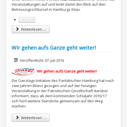
Veranstaltungen auf und lenkt damit den Blick auf den
Betreuungsschlüssel in Hamburgs Kitas.
news-lea
Weiterlesen …
Wir gehen aufs Ganze geht weiter!
Details
Veröffentlicht: 07. Juli 2016
Wir gehen aufs Ganze geht weiter!
Die Ganztags-Initiative des Paritätischen Hamburg hat nach
zwei Jahren Bilanz gezogen und auf der heutigen
Veranstaltung in der Patriotischen Gesellschaft darüber
informiert, dass ab dem kommenden Schuljahr 2016/17
sich fünf weitere Standorte gemeinsam auf den Weg
machen.
Weiterlesen …