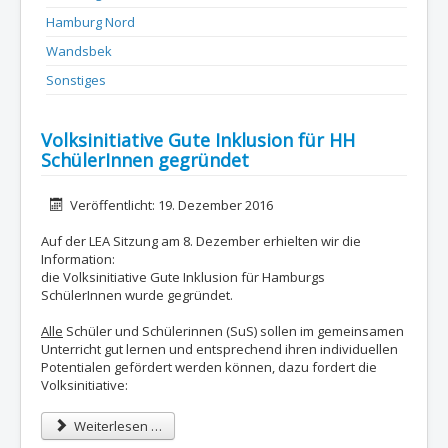
Hamburg Nord
Wandsbek
Sonstiges
Volksinitiative Gute Inklusion für HH
SchülerInnen gegründet
Details
Veröffentlicht: 19. Dezember 2016
Auf der LEA Sitzung am 8. Dezember erhielten wir die
Information:
die Volksinitiative Gute Inklusion für Hamburgs
SchülerInnen wurde gegründet.
A
lle
Schüler und Schülerinnen (SuS) sollen im gemeinsamen
Unterricht gut lernen und entsprechend ihren individuellen
Potentialen gefördert werden können, dazu fordert die
Volksinitiative:
Weiterlesen …