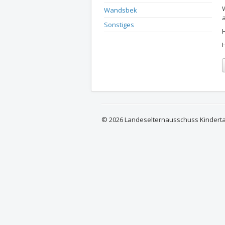
Wandsbek
Sonstiges
© 2026 Landeselternausschuss Kindert