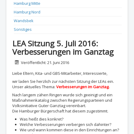
Hamburg Mitte
Hamburg Nord
Wandsbek
Sonstiges
LEA Sitzung 5. Juli 2016:
Verbesserungen im Ganztag
Details
Veröffentlicht: 21. Juni 2016
Liebe Eltern, Kita- und GBS-Mitarbeiter, Interessierte,
wir laden Sie herzlich zur nächsten Sitzung der LEAs ein.
Unser aktuelles Thema:
Verbesserungen im Ganztag.
Nach langem zähen Ringen wurde sich geeinigt und ein
Maßnahmenkatalog zwischen Regierungsparteien und
Volksinitiative Guter Ganztag vereinbart.
Die Hamburger Bürgerschaft hat diesem zugestimmt.
Was heißt dies konkret?
Welche Verbesserungen verbergen sich dahinter?
Wie und wann kommen diese in den Einrichtungen an?