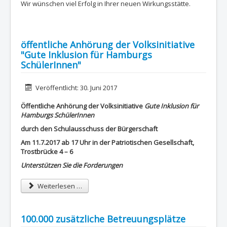
Wir wünschen viel Erfolg in Ihrer neuen Wirkungsstätte.
öffentliche Anhörung der Volksinitiative
"Gute Inklusion für Hamburgs
SchülerInnen"
Details
Veröffentlicht: 30. Juni 2017
Öffentliche Anhörung der Volksinitiative
Gute Inklusion für
Hamburgs SchülerInnen
durch den Schulausschuss der Bürgerschaft
Am 11.7.2017 ab 17 Uhr in der Patriotischen Gesellschaft,
Trostbrücke 4 – 6
Unterstützen Sie die Forderungen
Weiterlesen …
100.000 zusätzliche Betreuungsplätze