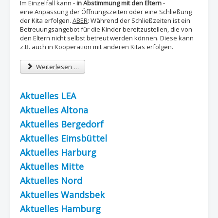
Im Einzelfall kann -
in Abstimmung mit den Eltern
-
eine Anpassung der Öffnungszeiten oder eine Schließung
der Kita erfolgen.
ABER
: Während der Schließzeiten ist ein
Betreuungsangebot für die Kinder bereitzustellen, die von
den Eltern nicht selbst betreut werden können. Diese kann
z.B. auch in Kooperation mit anderen Kitas erfolgen.
Weiterlesen …
Aktuelles LEA
Aktuelles Altona
Aktuelles Bergedorf
Aktuelles Eimsbüttel
Aktuelles Harburg
Aktuelles Mitte
Aktuelles Nord
Aktuelles Wandsbek
Aktuelles Hamburg