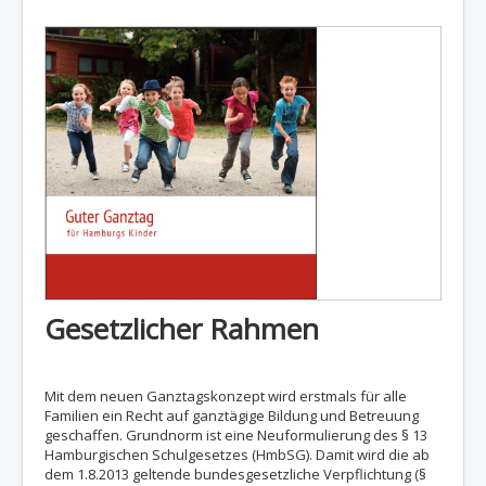
Gesetzlicher Rahmen
Mit dem neuen Ganztagskonzept wird erstmals für alle
Familien ein Recht auf ganztägige Bildung und Betreuung
geschaffen. Grundnorm ist eine Neuformulierung des § 13
Hamburgischen Schulgesetzes (HmbSG). Damit wird die ab
dem 1.8.2013 geltende bundesgesetzliche Verpflichtung (§