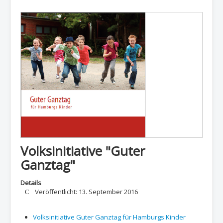
Volksinitiative "Guter
Ganztag"
Details
Veröffentlicht: 13. September 2016
Volksinitiative Guter Ganztag für Hamburgs Kinder