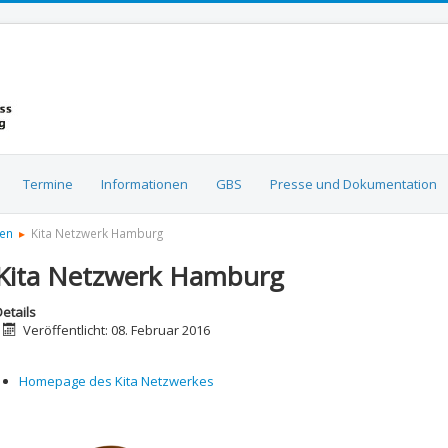
Termine
Informationen
GBS
Presse und Dokumentation
en
Kita Netzwerk Hamburg
Kita Netzwerk Hamburg
etails
Veröffentlicht: 08. Februar 2016
Homepage des Kita Netzwerkes