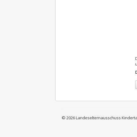
© 2026 Landeselternausschuss Kindert