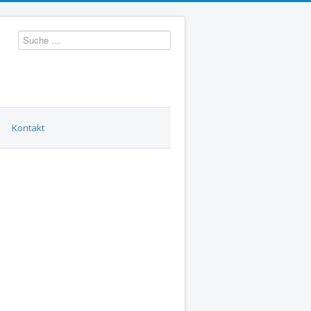
Suchen
Kontakt