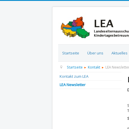
Startseite
Über uns
Aktuelles
Startseite
Kontakt
LEA Newslette
Kontakt zum LEA
LEA Newsletter
D