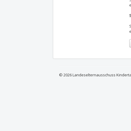
© 2026 Landeselternausschuss Kindert