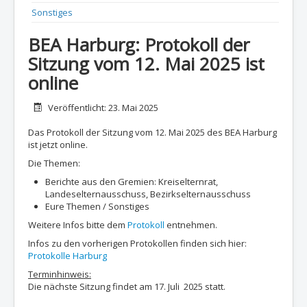
Sonstiges
BEA Harburg: Protokoll der
Sitzung vom 12. Mai 2025 ist
online
Details
Veröffentlicht: 23. Mai 2025
Das Protokoll der Sitzung vom 12. Mai 2025 des BEA Harburg
ist jetzt online.
Die Themen:
Berichte aus den Gremien: Kreiselternrat,
Landeselternausschuss, Bezirkselternausschuss
Eure Themen / Sonstiges
Weitere Infos bitte dem
Protokoll
entnehmen.
Infos zu den vorherigen Protokollen finden sich hier:
Protokolle Harburg
Terminhinweis:
Die nächste Sitzung findet am 17. Juli 2025 statt.