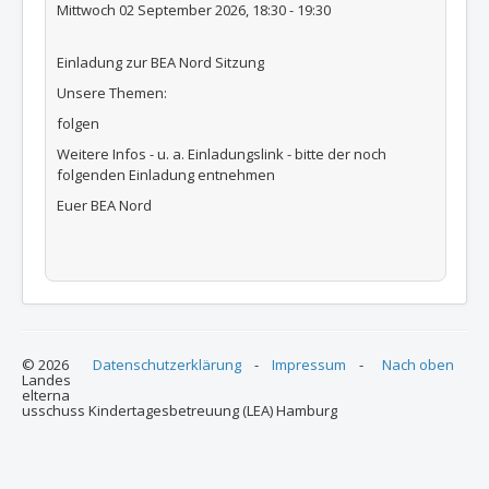
Mittwoch 02 September 2026, 18:30 - 19:30
Einladung zur BEA Nord Sitzung
Unsere Themen:
folgen
Weitere Infos - u. a. Einladungslink - bitte der noch
folgenden Einladung entnehmen
Euer BEA Nord
© 2026
Datenschutzerklärung
-
Impressum
-
Nach oben
Landes
elterna
usschuss Kindertagesbetreuung (LEA) Hamburg