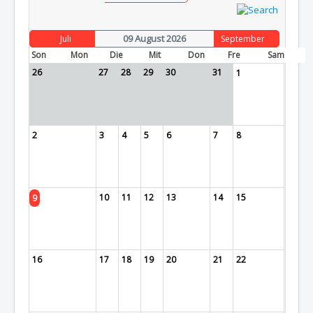
09 August 2026
Juli
September
Son
Mon
Die
Mit
Don
Fre
Sam
26
27
28
29
30
31
1
2
3
4
5
6
7
8
10
11
12
13
14
15
9
16
17
18
19
20
21
22