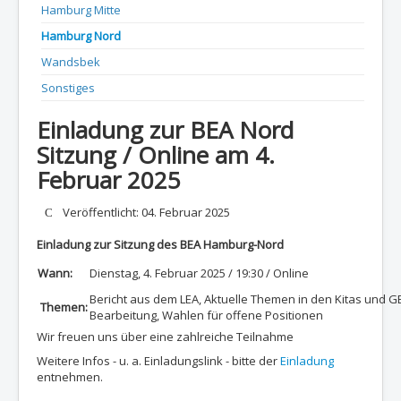
Hamburg Mitte
Hamburg Nord
Wandsbek
Sonstiges
Einladung zur BEA Nord
Sitzung / Online am 4.
Februar 2025
Details
Veröffentlicht: 04. Februar 2025
Einladung zur Sitzung des BEA Hamburg-Nord
Wann:
Dienstag, 4. Februar 2025 / 19:30 / Online
Bericht aus dem LEA, Aktuelle Themen in den Kitas und GB
Themen:
Bearbeitung, Wahlen für offene Positionen
Wir freuen uns über eine zahlreiche Teilnahme
Weitere Infos - u. a. Einladungslink - bitte der
Einladung
entnehmen.