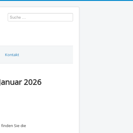
Suchen
Kontakt
 Januar 2026
 finden Sie die