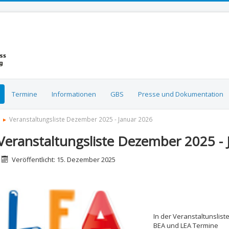
Termine
Informationen
GBS
Presse und Dokumentation
Veranstaltungsliste Dezember 2025 - Januar 2026
Veranstaltungsliste Dezember 2025 -
etails
Veröffentlicht: 15. Dezember 2025
In der Veranstaltunsliste
BEA und LEA Termine