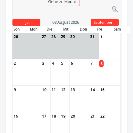
Gehe zu Monat
08 August 2026
Juli
September
Son
Mon
Die
Mit
Don
Fre
Sam
26
27
28
29
30
31
1
2
3
4
5
6
7
8
9
10
11
12
13
14
15
16
17
18
19
20
21
22