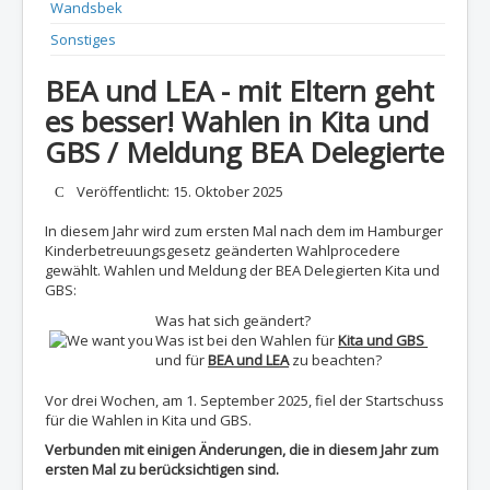
Wandsbek
Sonstiges
BEA und LEA - mit Eltern geht
es besser! Wahlen in Kita und
GBS / Meldung BEA Delegierte
Details
Veröffentlicht: 15. Oktober 2025
In diesem Jahr wird zum ersten Mal nach dem im Hamburger
Kinderbetreuungsgesetz geänderten Wahlprocedere
gewählt. Wahlen und Meldung der BEA Delegierten Kita und
GBS:
Was hat sich geändert?
Was ist bei den Wahlen für
Kita und GBS
und für
BEA und LEA
zu beachten?
Vor drei Wochen, am 1. September 2025, fiel der Startschuss
für die Wahlen in Kita und GBS.
Verbunden mit einigen Änderungen, die in diesem Jahr zum
ersten Mal zu berücksichtigen sind.